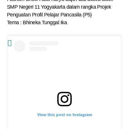
SMP Negeri 11 Yogyakarta dalam rangka Projek
Penguatan Profil Pelajar Pancasila (P5)
Tema : Bhineka Tunggal Ika
View this post on Instagram