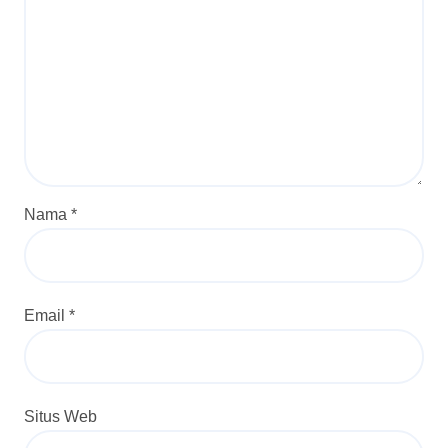
Nama
*
Email
*
Situs Web