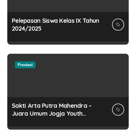
Pelepasan Siswa Kelas IX Tahun
2024/2025
Prestasi
Sakti Arta Putra Mahendra –
Juara Umum Jogja Youth
Science Olympiad