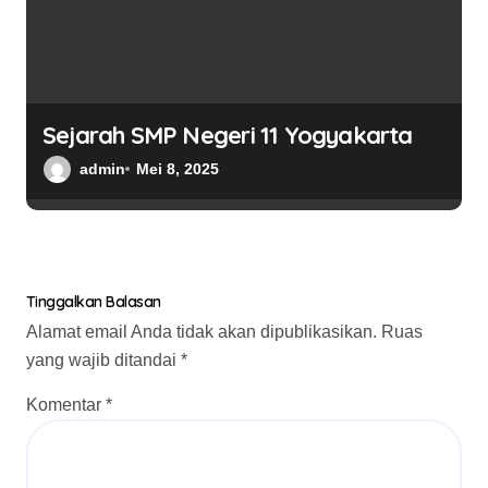
Sejarah SMP Negeri 11 Yogyakarta
admin
Mei 8, 2025
Tinggalkan Balasan
Alamat email Anda tidak akan dipublikasikan.
Ruas
yang wajib ditandai
*
Komentar
*