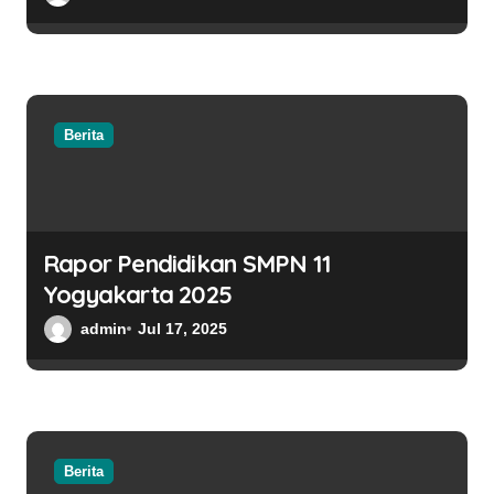
Berita
Rapor Pendidikan SMPN 11
Yogyakarta 2025
admin
Jul 17, 2025
Berita